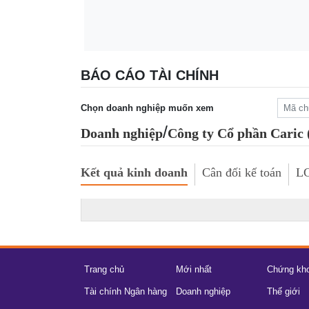
BÁO CÁO TÀI CHÍNH
Chọn doanh nghiệp muốn xem
/
Doanh nghiệp
Công ty Cổ phần Caric
Kết quả kinh doanh
Cân đối kế toán
LC
Trang chủ
Mới nhất
Chứng kh
Tài chính Ngân hàng
Doanh nghiệp
Thế giới