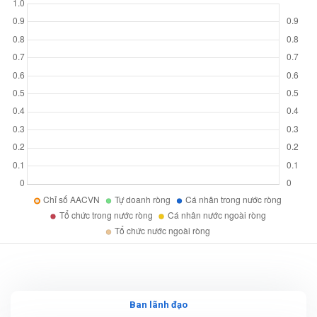
Ban lãnh đạo