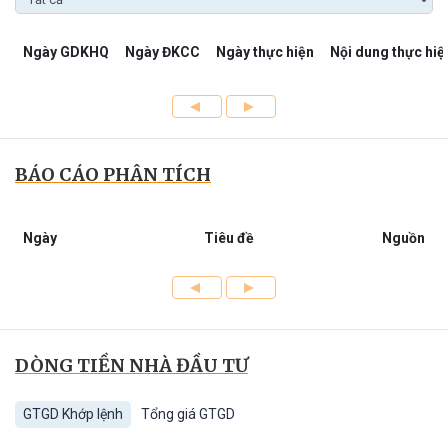
Ngày GDKHQ
Ngày ĐKCC
Ngày thực hiện
Nội dung thực hiệ
BÁO CÁO PHÂN TÍCH
Ngày
Tiêu đề
Nguồn
DÒNG TIỀN NHÀ ĐẦU TƯ
GTGD Khớp lệnh
Tổng giá GTGD