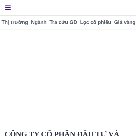
Thị trường
Ngành
Tra cứu GD
Lọc cổ phiếu
Giá vàng
CÔNG TY CỔ PHẦN ĐẦU TƯ VÀ