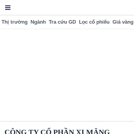
Thị trường
Ngành
Tra cứu GD
Lọc cổ phiếu
Giá vàng
CÔNG TY CỔ PHẦN XI MĂNG CÔNG