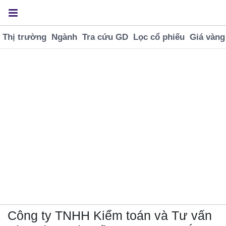
Thị trường
Ngành
Tra cứu GD
Lọc cổ phiếu
Giá vàng
Công ty TNHH Kiểm toán và Tư vấn