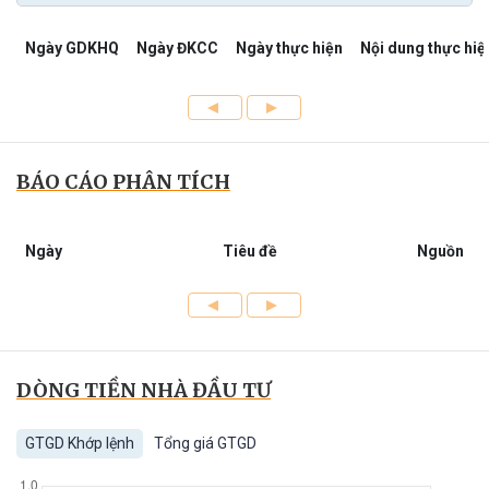
Ngày GDKHQ
Ngày ĐKCC
Ngày thực hiện
Nội dung thực hiệ
BÁO CÁO PHÂN TÍCH
Ngày
Tiêu đề
Nguồn
DÒNG TIỀN NHÀ ĐẦU TƯ
GTGD Khớp lệnh
Tổng giá GTGD