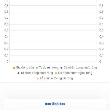
Ban lãnh đạo