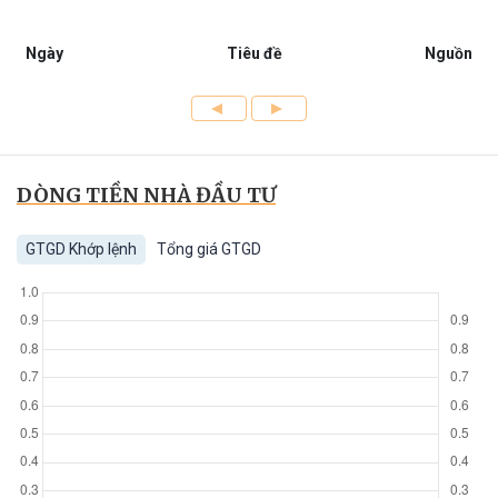
Ngày
Tiêu đề
Nguồn
DÒNG TIỀN NHÀ ĐẦU TƯ
GTGD Khớp lệnh
Tổng giá GTGD