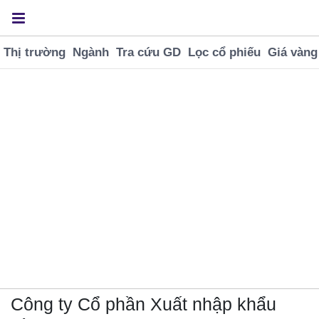
Thị trường
Ngành
Tra cứu GD
Lọc cổ phiếu
Giá vàng
Công ty Cổ phần Xuất nhập khẩu