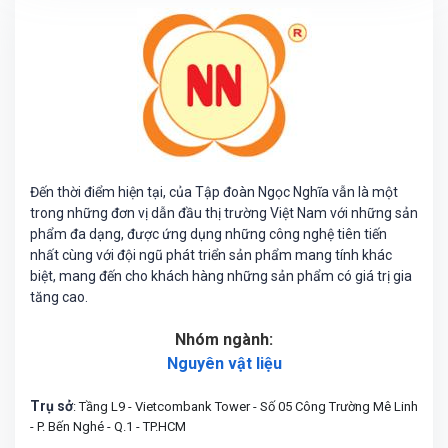
Đến thời điểm hiện tại, của Tập đoàn Ngọc Nghĩa vẫn là một
trong những đơn vị dẫn đầu thị trường Việt Nam với những sản
phẩm đa dạng, được ứng dụng những công nghệ tiên tiến
nhất cùng với đội ngũ phát triển sản phẩm mang tính khác
biệt, mang đến cho khách hàng những sản phẩm có giá trị gia
tăng cao.
Nhóm ngành:
Nguyên vật liệu
Trụ sở
: Tầng L9 - Vietcombank Tower - Số 05 Công Trường Mê Linh
- P. Bến Nghé - Q.1 - TP.HCM