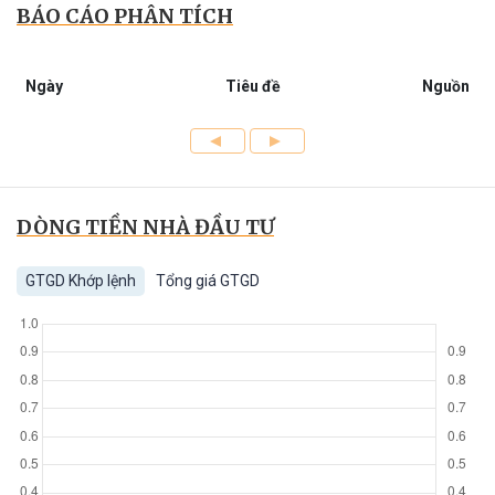
BÁO CÁO PHÂN TÍCH
Ngày
Tiêu đề
Nguồn
DÒNG TIỀN NHÀ ĐẦU TƯ
GTGD Khớp lệnh
Tổng giá GTGD