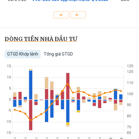
DÒNG TIỀN NHÀ ĐẦU TƯ
GTGD Khớp lệnh
Tổng giá GTGD