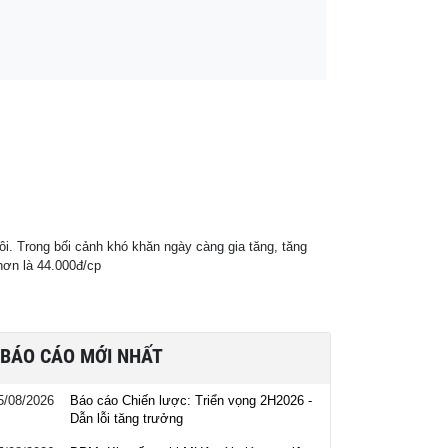
. Trong bối cảnh khó khăn ngày càng gia tăng, tăng
hơn là 44.000đ/cp
BÁO CÁO MỚI NHẤT
5/08/2026
Báo cáo Chiến lược: Triển vọng 2H2026 -
Dẫn lỗi tăng trưởng