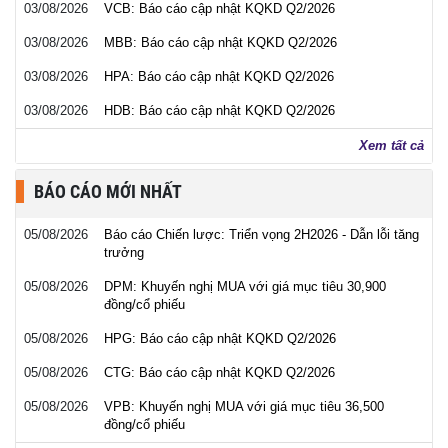
03/08/2026
VCB: Báo cáo cập nhật KQKD Q2/2026
03/08/2026
MBB: Báo cáo cập nhật KQKD Q2/2026
03/08/2026
HPA: Báo cáo cập nhật KQKD Q2/2026
03/08/2026
HDB: Báo cáo cập nhật KQKD Q2/2026
Xem tất cả
BÁO CÁO MỚI NHẤT
05/08/2026
Báo cáo Chiến lược: Triển vọng 2H2026 - Dẫn lỗi tăng
trưởng
05/08/2026
DPM: Khuyến nghị MUA với giá mục tiêu 30,900
đồng/cổ phiếu
05/08/2026
HPG: Báo cáo cập nhật KQKD Q2/2026
05/08/2026
CTG: Báo cáo cập nhật KQKD Q2/2026
05/08/2026
VPB: Khuyến nghị MUA với giá mục tiêu 36,500
đồng/cổ phiếu