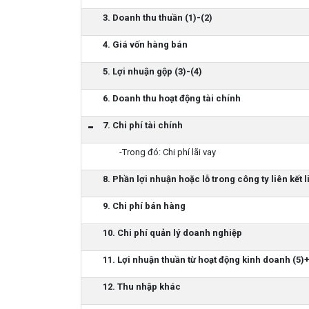
3. Doanh thu thuần (1)-(2)
4. Giá vốn hàng bán
5. Lợi nhuận gộp (3)-(4)
6. Doanh thu hoạt động tài chính
7. Chi phí tài chính
-Trong đó: Chi phí lãi vay
8. Phần lợi nhuận hoặc lỗ trong công ty liên kết 
9. Chi phí bán hàng
10. Chi phí quản lý doanh nghiệp
11. Lợi nhuận thuần từ hoạt động kinh doanh (5)+
12. Thu nhập khác