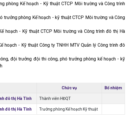
ởng phòng Kế hoạch - Kỹ thuật CTCP Môi trường và Công trình
ó trưởng phòng Kế hoạch - kỹ thuật CTCP Môi trường và Công
ế hoạch - Kỹ thuật CTCP Môi trường và Công trình đô thị Hà
ế hoạch - Kỹ thuật Công ty TNHH MTV Quản lý Công trình đô
ông, đội trưởng đội thi công, phó trưởng phòng kế hoạch - kỹ
nh
Chức vụ
Bổ nhiệm
nh đô thị Hà Tĩnh
Thành viên HĐQT
nh đô thị Hà Tĩnh
Trưởng phòng Kế hoạch Kỹ thuật