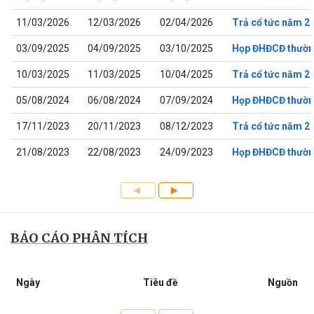
11/03/2026
12/03/2026
02/04/2026
Trả cổ tức năm 2
03/09/2025
04/09/2025
03/10/2025
Họp ĐHĐCĐ thườn
10/03/2025
11/03/2025
10/04/2025
Trả cổ tức năm 2
05/08/2024
06/08/2024
07/09/2024
Họp ĐHĐCĐ thườn
17/11/2023
20/11/2023
08/12/2023
Trả cổ tức năm 2
21/08/2023
22/08/2023
24/09/2023
Họp ĐHĐCĐ thườn
BÁO CÁO PHÂN TÍCH
Ngày
Tiêu đề
Nguồn