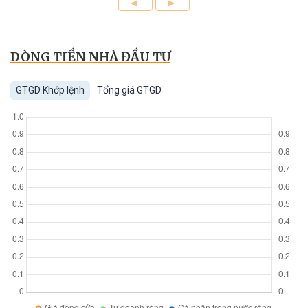
DÒNG TIỀN NHÀ ĐẦU TƯ
GTGD Khớp lệnh
Tổng giá GTGD