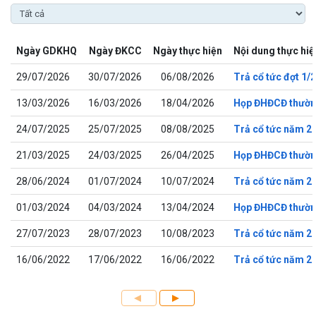
Ngày GDKHQ
Ngày ĐKCC
Ngày thực hiện
Nội dung thực hiệ
29/07/2026
30/07/2026
06/08/2026
Trả cổ tức đợt 1/
13/03/2026
16/03/2026
18/04/2026
Họp ĐHĐCĐ thườn
24/07/2025
25/07/2025
08/08/2025
Trả cổ tức năm 2
21/03/2025
24/03/2025
26/04/2025
Họp ĐHĐCĐ thườn
28/06/2024
01/07/2024
10/07/2024
Trả cổ tức năm 2
01/03/2024
04/03/2024
13/04/2024
Họp ĐHĐCĐ thườn
27/07/2023
28/07/2023
10/08/2023
Trả cổ tức năm 2
16/06/2022
17/06/2022
16/06/2022
Trả cổ tức năm 202