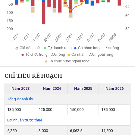
CHỈ TIÊU KẾ HOẠCH
Năm 2023
Năm 2024
Năm 2025
Năm 2026
Tổng doanh thu
135,000
125,000
150,000
185,000
Lợi nhuận trước thuế
5,250
3,000
6,062.5
11,500