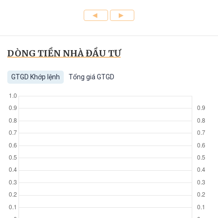
DÒNG TIỀN NHÀ ĐẦU TƯ
GTGD Khớp lệnh
Tổng giá GTGD