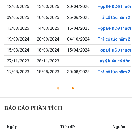
12/03/2026
13/03/2026
20/04/2026
Họp ĐHĐCĐ thườn
09/06/2025
10/06/2025
26/06/2025
Trả cổ tức năm 2
13/03/2025
14/03/2025
16/04/2025
Họp ĐHĐCĐ thườn
19/09/2024
20/09/2024
04/10/2024
Trả cổ tức năm 2
15/03/2024
18/03/2024
15/04/2024
Họp ĐHĐCĐ thườn
27/11/2023
28/11/2023
Lấy ý kiến cổ đô
17/08/2023
18/08/2023
30/08/2023
Trả cổ tức năm 2
BÁO CÁO PHÂN TÍCH
Ngày
Tiêu đề
Nguồn