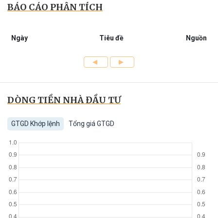
BÁO CÁO PHÂN TÍCH
Ngày
Tiêu đề
Nguồn
DÒNG TIỀN NHÀ ĐẦU TƯ
GTGD Khớp lệnh
Tổng giá GTGD