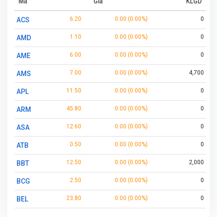
Mã
Giá
KLGD
6.20
0.00 (0.00%)
0
ACS
1.10
0.00 (0.00%)
0
AMD
6.00
0.00 (0.00%)
0
AME
7.00
0.00 (0.00%)
4,700
AMS
11.50
0.00 (0.00%)
0
APL
45.80
0.00 (0.00%)
0
ARM
12.60
0.00 (0.00%)
0
ASA
0.50
0.00 (0.00%)
0
ATB
12.50
0.00 (0.00%)
2,000
BBT
2.50
0.00 (0.00%)
0
BCG
23.80
0.00 (0.00%)
0
BEL
4.80
0.10 (2.08%)
739,800