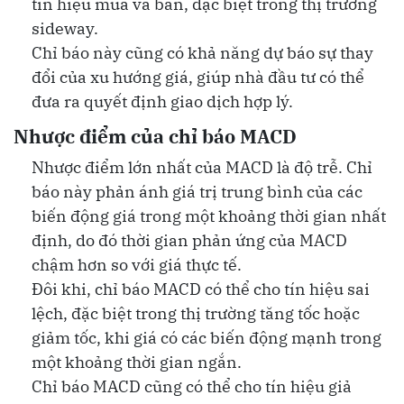
tín hiệu mua và bán, đặc biệt trong thị trường
sideway.
Chỉ báo này cũng có khả năng dự báo sự thay
đổi của xu hướng giá, giúp nhà đầu tư có thể
đưa ra quyết định giao dịch hợp lý.
Nhược điểm của chỉ báo MACD
Nhược điểm lớn nhất của MACD là độ trễ. Chỉ
báo này phản ánh giá trị trung bình của các
biến động giá trong một khoảng thời gian nhất
định, do đó thời gian phản ứng của MACD
chậm hơn so với giá thực tế.
Đôi khi, chỉ báo MACD có thể cho tín hiệu sai
lệch, đặc biệt trong thị trường tăng tốc hoặc
giảm tốc, khi giá có các biến động mạnh trong
một khoảng thời gian ngắn.
Chỉ báo MACD cũng có thể cho tín hiệu giả