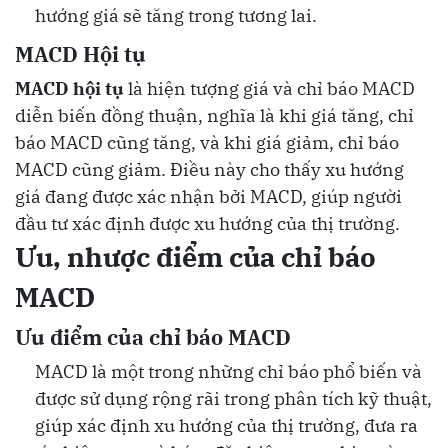
hướng giá sẽ tăng trong tương lai.
MACD Hội tụ
MACD hội tụ
là hiện tượng giá và chỉ báo MACD
diễn biến đồng thuận, nghĩa là khi giá tăng, chỉ
báo MACD cũng tăng, và khi giá giảm, chỉ báo
MACD cũng giảm. Điều này cho thấy xu hướng
giá đang được xác nhận bởi MACD, giúp người
đầu tư xác định được xu hướng của thị trường.
Ưu, nhược điểm của chỉ báo
MACD
Ưu điểm của chỉ báo MACD
MACD là một trong những chỉ báo phổ biến và
được sử dụng rộng rãi trong phân tích kỹ thuật,
giúp xác định xu hướng của thị trường, đưa ra