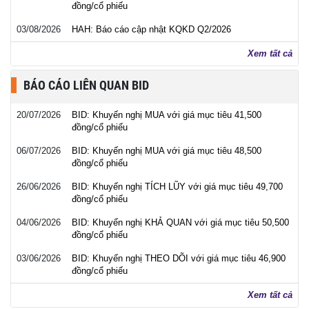
đồng/cổ phiếu
03/08/2026
HAH: Báo cáo cập nhật KQKD Q2/2026
Xem tất cả
BÁO CÁO LIÊN QUAN BID
20/07/2026
BID: Khuyến nghị MUA với giá mục tiêu 41,500
đồng/cổ phiếu
06/07/2026
BID: Khuyến nghị MUA với giá mục tiêu 48,500
đồng/cổ phiếu
26/06/2026
BID: Khuyến nghị TÍCH LŨY với giá mục tiêu 49,700
đồng/cổ phiếu
04/06/2026
BID: Khuyến nghị KHẢ QUAN với giá mục tiêu 50,500
đồng/cổ phiếu
03/06/2026
BID: Khuyến nghị THEO DÕI với giá mục tiêu 46,900
đồng/cổ phiếu
Xem tất cả