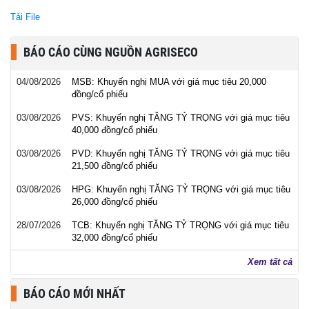
Tải File
BÁO CÁO CÙNG NGUỒN AGRISECO
04/08/2026
MSB: Khuyến nghị MUA với giá mục tiêu 20,000
đồng/cổ phiếu
03/08/2026
PVS: Khuyến nghị TĂNG TỶ TRỌNG với giá mục tiêu
40,000 đồng/cổ phiếu
03/08/2026
PVD: Khuyến nghị TĂNG TỶ TRỌNG với giá mục tiêu
21,500 đồng/cổ phiếu
03/08/2026
HPG: Khuyến nghị TĂNG TỶ TRỌNG với giá mục tiêu
26,000 đồng/cổ phiếu
28/07/2026
TCB: Khuyến nghị TĂNG TỶ TRỌNG với giá mục tiêu
32,000 đồng/cổ phiếu
Xem tất cả
BÁO CÁO MỚI NHẤT