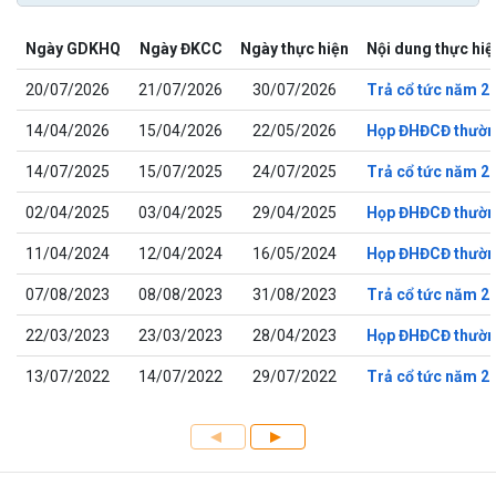
Ngày GDKHQ
Ngày ĐKCC
Ngày thực hiện
Nội dung thực hiệ
20/07/2026
21/07/2026
30/07/2026
Trả cổ tức năm 2
14/04/2026
15/04/2026
22/05/2026
Họp ĐHĐCĐ thườn
14/07/2025
15/07/2025
24/07/2025
Trả cổ tức năm 2
02/04/2025
03/04/2025
29/04/2025
Họp ĐHĐCĐ thườn
11/04/2024
12/04/2024
16/05/2024
Họp ĐHĐCĐ thườn
07/08/2023
08/08/2023
31/08/2023
Trả cổ tức năm 2
22/03/2023
23/03/2023
28/04/2023
Họp ĐHĐCĐ thườn
13/07/2022
14/07/2022
29/07/2022
Trả cổ tức năm 2