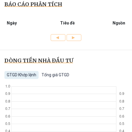
BÁO CÁO PHÂN TÍCH
Ngày
Tiêu đề
Nguồn
DÒNG TIỀN NHÀ ĐẦU TƯ
GTGD Khớp lệnh
Tổng giá GTGD