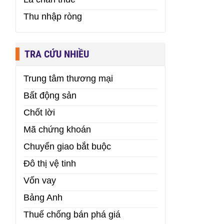
Thu nhập ròng
TRA CỨU NHIỀU
Trung tâm thương mại
Bất động sản
Chốt lời
Mã chứng khoán
Chuyển giao bắt buộc
Đô thị vệ tinh
Vốn vay
Bảng Anh
Thuế chống bán phá giá