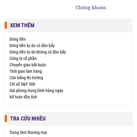
Chứng khoán
XEM THÊM
Dòng tiền
Dòng tiền tự do có đòn bẩy
Dòng tiền tự do không có đòn bẩy
Công ty cổ phần
Chuyển giao bắt buộc
Thời gian làm hàng
Cân bằng thị trường
Chỉ số S&P 500
Giá phòng trung bình hàng ngày
Kế toán dồn tích
TRA CỨU NHIỀU
Trung tâm thương mại