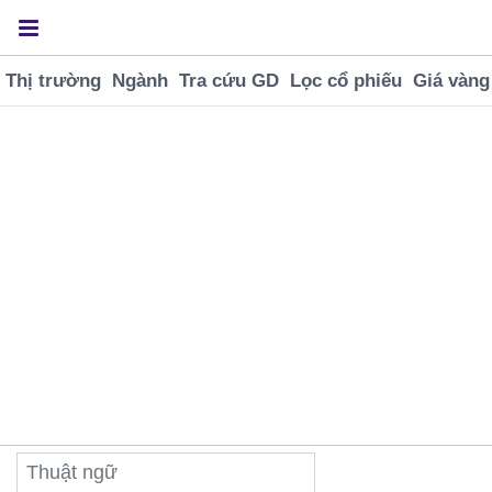
Thị trường
Ngành
Tra cứu GD
Lọc cổ phiếu
Giá vàng