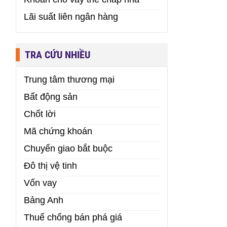
Lãi suất liên ngân hàng
TRA CỨU NHIỀU
Trung tâm thương mại
Bất động sản
Chốt lời
Mã chứng khoán
Chuyển giao bắt buộc
Đô thị vệ tinh
Vốn vay
Bảng Anh
Thuế chống bán phá giá