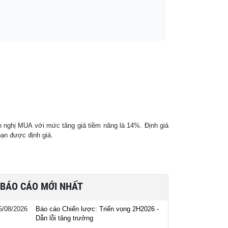
 nghị MUA với mức tăng giá tiềm năng là 14%. Định giá
ạn được định giá.
BÁO CÁO MỚI NHẤT
5/08/2026
Báo cáo Chiến lược: Triển vọng 2H2026 -
Dẫn lỗi tăng trưởng