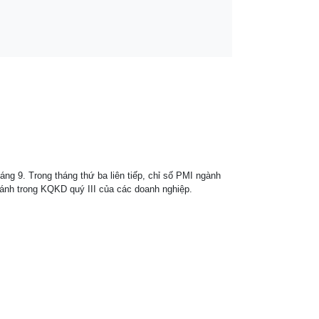
áng 9. Trong tháng thứ ba liên tiếp, chỉ số PMI ngành
ánh trong KQKD quý III của các doanh nghiệp.