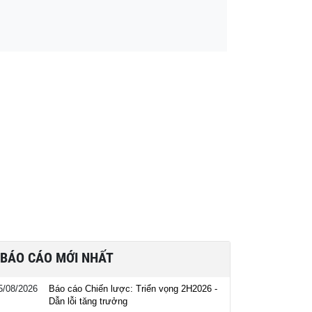
BÁO CÁO MỚI NHẤT
5/08/2026
Báo cáo Chiến lược: Triển vọng 2H2026 -
Dẫn lỗi tăng trưởng