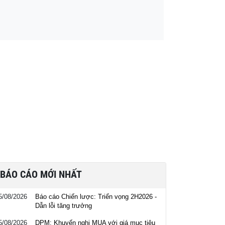
BÁO CÁO MỚI NHẤT
5/08/2026
Báo cáo Chiến lược: Triển vọng 2H2026 -
Dẫn lỗi tăng trưởng
5/08/2026
DPM: Khuyến nghị MUA với giá mục tiêu