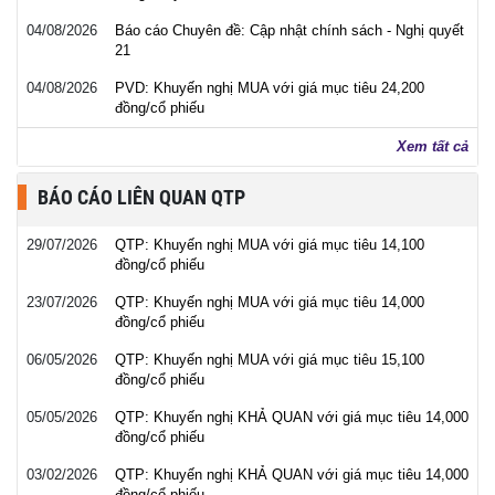
04/08/2026
Báo cáo Chuyên đề: Cập nhật chính sách - Nghị quyết
21
04/08/2026
PVD: Khuyến nghị MUA với giá mục tiêu 24,200
đồng/cổ phiếu
Xem tất cả
BÁO CÁO LIÊN QUAN QTP
29/07/2026
QTP: Khuyến nghị MUA với giá mục tiêu 14,100
đồng/cổ phiếu
23/07/2026
QTP: Khuyến nghị MUA với giá mục tiêu 14,000
đồng/cổ phiếu
06/05/2026
QTP: Khuyến nghị MUA với giá mục tiêu 15,100
đồng/cổ phiếu
05/05/2026
QTP: Khuyến nghị KHẢ QUAN với giá mục tiêu 14,000
đồng/cổ phiếu
03/02/2026
QTP: Khuyến nghị KHẢ QUAN với giá mục tiêu 14,000
đồng/cổ phiếu