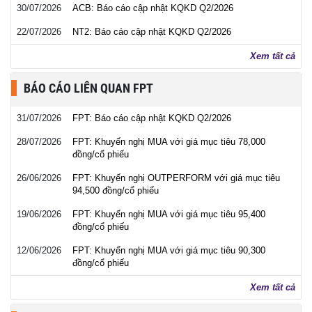
30/07/2026
ACB: Báo cáo cập nhật KQKD Q2/2026
22/07/2026
NT2: Báo cáo cập nhật KQKD Q2/2026
Xem tất cả
BÁO CÁO LIÊN QUAN FPT
31/07/2026
FPT: Báo cáo cập nhật KQKD Q2/2026
28/07/2026
FPT: Khuyến nghị MUA với giá mục tiêu 78,000
đồng/cổ phiếu
26/06/2026
FPT: Khuyến nghị OUTPERFORM với giá mục tiêu
94,500 đồng/cổ phiếu
19/06/2026
FPT: Khuyến nghị MUA với giá mục tiêu 95,400
đồng/cổ phiếu
12/06/2026
FPT: Khuyến nghị MUA với giá mục tiêu 90,300
đồng/cổ phiếu
Xem tất cả