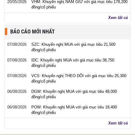
20/05/2026
VHM: Khuyến nghị NẮM GIỮ với giá mục tiêu 178,200
đồng/cổ phiếu
Xem tất cả
BÁO CÁO MỚI NHẤT
07/08/2026
SZC: Khuyến nghị MUA với giá mục tiêu 21,500
đồng/cổ phiếu
07/08/2026
IDC: Khuyến nghị MUA với giá mục tiêu 38,750
đồng/cổ phiếu
07/08/2026
VCS: Khuyến nghị THEO DÕI với giá mục tiêu 25,300
đồng/cổ phiếu
06/08/2026
DGW: Khuyến nghị MUA với giá mục tiêu 48,000
đồng/cổ phiếu
06/08/2026
POW: Khuyến nghị MUA với giá mục tiêu 18,400
đồng/cổ phiếu
Xem tất cả