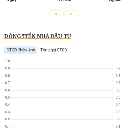
DÒNG TIỀN NHÀ ĐẦU TƯ
GTGD Khớp lệnh
Tổng giá GTGD