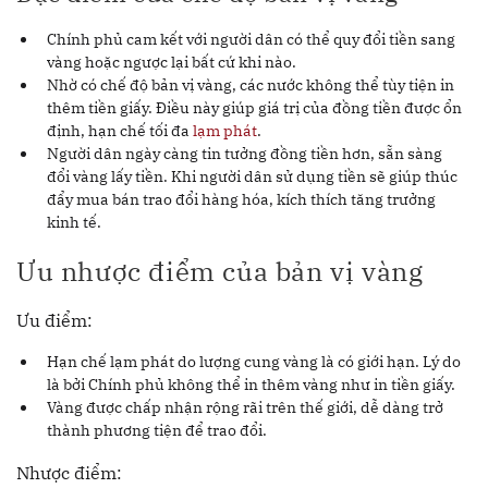
Chính phủ cam kết với người dân có thể quy đổi tiền sang
vàng hoặc ngược lại bất cứ khi nào.
Nhờ có chế độ bản vị vàng, các nước không thể tùy tiện in
thêm tiền giấy. Điều này giúp giá trị của đồng tiền được ổn
định, hạn chế tối đa
lạm phát
.
Người dân ngày càng tin tưởng đồng tiền hơn, sẵn sàng
đổi vàng lấy tiền. Khi người dân sử dụng tiền sẽ giúp thúc
đẩy mua bán trao đổi hàng hóa, kích thích tăng trưởng
kinh tế.
Ưu nhược điểm của bản vị vàng
Ưu điểm:
Hạn chế lạm phát do lượng cung vàng là có giới hạn. Lý do
là bởi Chính phủ không thể in thêm vàng như in tiền giấy.
Vàng được chấp nhận rộng rãi trên thế giới, dễ dàng trở
thành phương tiện để trao đổi.
Nhược điểm: