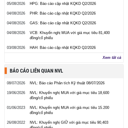
05/08/2026
HPG: Báo cáo cập nhật KQKD Q2/2026
04/08/2026
PHR: Báo cáo cập nhật KQKD Q2/2026
04/08/2026
GAS: Báo cáo cập nhật KQKD Q2/2026
04/08/2026
VCB: Khuyến nghị MUA với giá mục tiêu 81,400
đồng/cổ phiếu
03/08/2026
HAH: Báo cáo cập nhật KQKD Q2/2026
Xem tất cả
BÁO CÁO LIÊN QUAN NVL
08/07/2026
NVL: Báo cáo Phân tích Kỹ thuật 08/07/2026
19/06/2026
NVL: Khuyến nghị MUA với giá mục tiêu 18,600
đồng/cổ phiếu
01/06/2023
NVL: Khuyến nghị MUA với giá mục tiêu 15.200
đồng/cổ phiếu
26/08/2022
NVL: Khuyến nghị GIỮ với giá mục tiêu 90,403
đồng/cổ phiếu