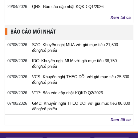
29/04/2026
QNS: Báo cáo cập nhật KQKD Q1/2026
Xem tất cả
BÁO CÁO MỚI NHẤT
07/08/2026
SZC: Khuyến nghị MUA với giá mục tiêu 21,500
đồng/cổ phiếu
07/08/2026
IDC: Khuyến nghị MUA với giá mục tiêu 38,750
đồng/cổ phiếu
07/08/2026
VCS: Khuyến nghị THEO DÕI với giá mục tiêu 25,300
đồng/cổ phiếu
07/08/2026
VTP: Báo cáo cập nhật KQKD Q2/2026
07/08/2026
GMD: Khuyến nghị THEO DÕI với giá mục tiêu 86,800
đồng/cổ phiếu
Xem tất cả