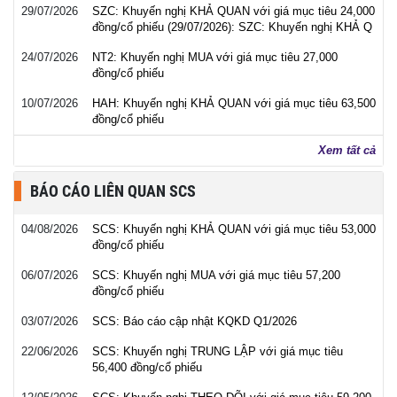
29/07/2026
SZC: Khuyến nghị KHẢ QUAN với giá mục tiêu 24,000
đồng/cổ phiếu (29/07/2026): SZC: Khuyến nghị KHẢ Q
24/07/2026
NT2: Khuyến nghị MUA với giá mục tiêu 27,000
đồng/cổ phiếu
10/07/2026
HAH: Khuyến nghị KHẢ QUAN với giá mục tiêu 63,500
đồng/cổ phiếu
Xem tất cả
BÁO CÁO LIÊN QUAN SCS
04/08/2026
SCS: Khuyến nghị KHẢ QUAN với giá mục tiêu 53,000
đồng/cổ phiếu
06/07/2026
SCS: Khuyến nghị MUA với giá mục tiêu 57,200
đồng/cổ phiếu
03/07/2026
SCS: Báo cáo cập nhật KQKD Q1/2026
22/06/2026
SCS: Khuyến nghị TRUNG LẬP với giá mục tiêu
56,400 đồng/cổ phiếu