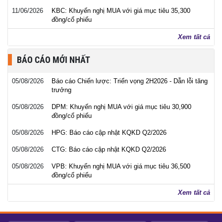
11/06/2026
KBC: Khuyến nghị MUA với giá mục tiêu 35,300
đồng/cổ phiếu
Xem tất cả
BÁO CÁO MỚI NHẤT
05/08/2026
Báo cáo Chiến lược: Triển vọng 2H2026 - Dẫn lỗi tăng
trưởng
05/08/2026
DPM: Khuyến nghị MUA với giá mục tiêu 30,900
đồng/cổ phiếu
05/08/2026
HPG: Báo cáo cập nhật KQKD Q2/2026
05/08/2026
CTG: Báo cáo cập nhật KQKD Q2/2026
05/08/2026
VPB: Khuyến nghị MUA với giá mục tiêu 36,500
đồng/cổ phiếu
Xem tất cả