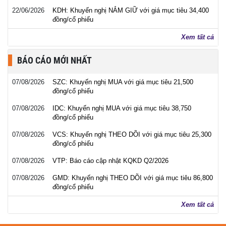
22/06/2026
KDH: Khuyến nghị NẮM GIỮ với giá mục tiêu 34,400
đồng/cổ phiếu
Xem tất cả
BÁO CÁO MỚI NHẤT
07/08/2026
SZC: Khuyến nghị MUA với giá mục tiêu 21,500
đồng/cổ phiếu
07/08/2026
IDC: Khuyến nghị MUA với giá mục tiêu 38,750
đồng/cổ phiếu
07/08/2026
VCS: Khuyến nghị THEO DÕI với giá mục tiêu 25,300
đồng/cổ phiếu
07/08/2026
VTP: Báo cáo cập nhật KQKD Q2/2026
07/08/2026
GMD: Khuyến nghị THEO DÕI với giá mục tiêu 86,800
đồng/cổ phiếu
Xem tất cả